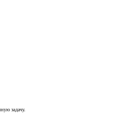
нную задачу.