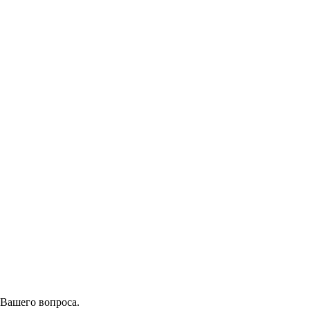
 Вашего вопроса.