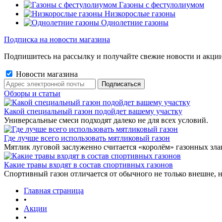
Газоны с фестулолиумом
Низкорослые газоны
Однолетние газоны
Подписка на новости магазина
Подпишитесь на рассылку и получайте свежие новости и акции
Новости магазина
Обзоры и статьи
Какой специальный газон подойдет вашему участку
Универсальные смеси подходят далеко не для всех условий.
Где лучше всего использовать мятликовый газон
Мятлик луговой заслуженно считается «королём» газонных злак
Какие травы входят в состав спортивных газонов
Спортивный газон отличается от обычного не только внешне, н
Главная страница
•
Акции
•