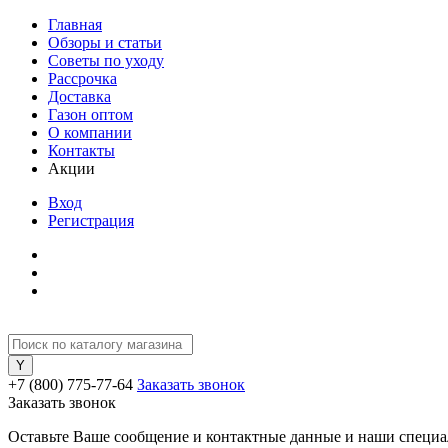
Главная
Обзоры и статьи
Советы по уходу
Рассрочка
Доставка
Газон оптом
О компании
Контакты
Акции
Вход
Регистрация
+7 (800) 775-77-64
Заказать звонок
Заказать звонок
Оставьте Ваше сообщение и контактные данные и наши специа