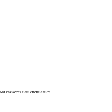
ми свяжется наш специалист