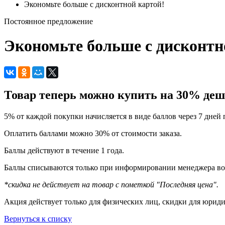
Экономьте больше с дисконтной картой!
Постоянное предложение
Экономьте больше с дисконтн
Товар теперь можно купить на 30% деш
5% от каждой покупки начисляется в виде баллов через 7 дней 
Оплатить баллами можно 30% от стоимости заказа.
Баллы действуют в течение 1 года.
Баллы списываются только при информировании менеджера во 
*скидка не действует на товар с пометкой "Последняя цена".
Акция действует только для физических лиц, скидки для юрид
Вернуться к списку