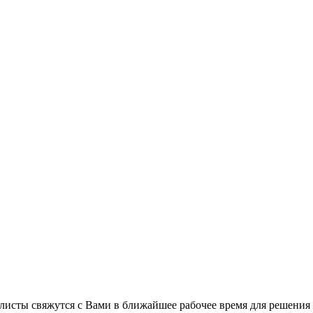
листы свяжутся с Вами в ближайшее рабочее время для решения