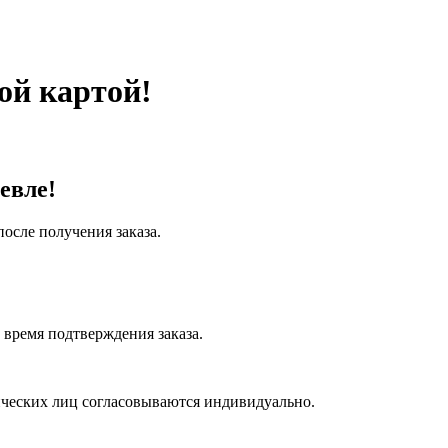
ой картой!
евле!
после получения заказа.
время подтверждения заказа.
ических лиц согласовываются индивидуально.