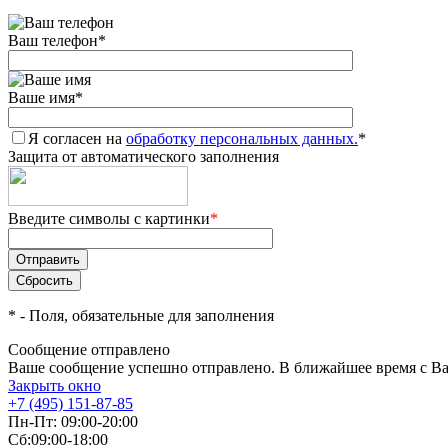
Ваш телефон
*
Ваше имя
*
Я согласен на
обработку персональных данных.
*
Защита от автоматического заполнения
Введите символы с картинки
*
*
- Поля, обязательные для заполнения
Сообщение отправлено
Ваше сообщение успешно отправлено. В ближайшее время с Ва
Закрыть окно
+7 (495) 151-87-85
Пн-Пт: 09:00-20:00
Сб:09:00-18:00