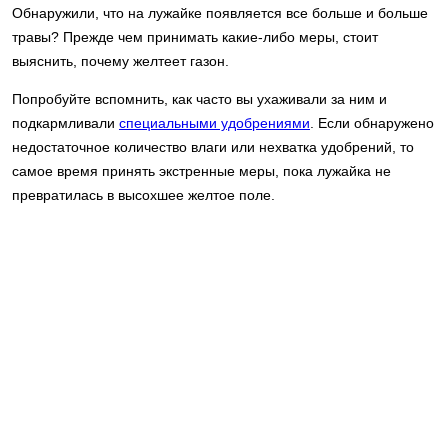
Обнаружили, что на лужайке появляется все больше и больше
травы? Прежде чем принимать какие-либо меры, стоит
выяснить, почему желтеет газон.
Попробуйте вспомнить, как часто вы ухаживали за ним и
подкармливали
специальными удобрениями
. Если обнаружено
недостаточное количество влаги или нехватка удобрений, то
самое время принять экстренные меры, пока лужайка не
превратилась в высохшее желтое поле.