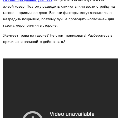
живой ковер. Поэтому разводить химикаты или вести стройку на
газоне – привычное дело. Все эти факторы могут значительно
навредить покрытию, поэтому лучше проводить «опасные» для
газона мероприятия в стороне.
Желтеет трава на газоне? Не стоит паниковать! Разберитесь в
причинах и начинайте действовать!