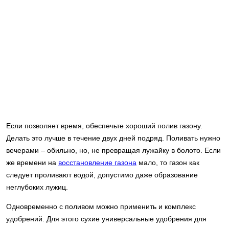
Если позволяет время, обеспечьте хороший полив газону.
Делать это лучше в течение двух дней подряд. Поливать нужно
вечерами – обильно, но, не превращая лужайку в болото. Если
же времени на
восстановление газона
мало, то газон как
следует проливают водой, допустимо даже образование
неглубоких лужиц.
Одновременно с поливом можно применить и комплекс
удобрений. Для этого сухие универсальные удобрения для