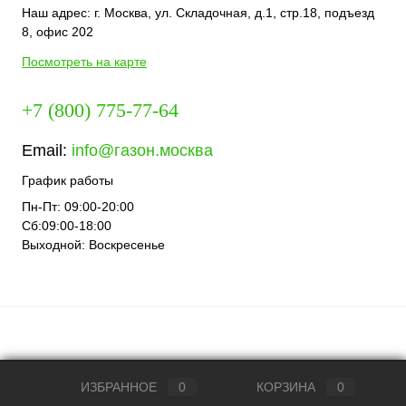
Наш адрес: г.
Москва
, ул.
Складочная, д.1, стр.18
, подъезд
8, офис 202
Посмотреть на карте
+7 (800) 775-77-64
Email:
info@газон.москва
График работы
Пн-Пт: 09:00-20:00
Сб:09:00-18:00
Выходной: Воскресенье
ИЗБРАННОЕ
0
КОРЗИНА
0