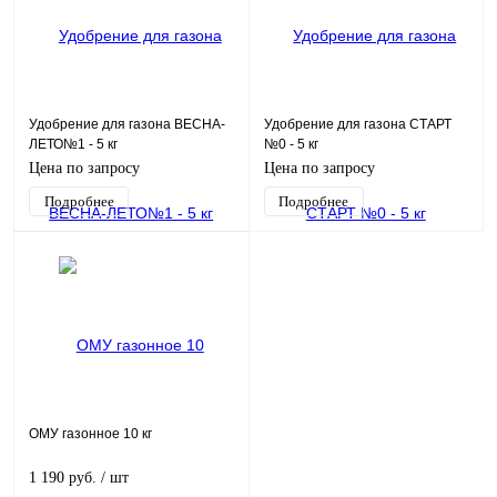
Удобрение для газона ВЕСНА-
Удобрение для газона СТАРТ
ЛЕТО№1 - 5 кг
№0 - 5 кг
Цена по запросу
Цена по запросу
Подробнее
Подробнее
ОМУ газонное 10 кг
1 190 руб.
/ шт