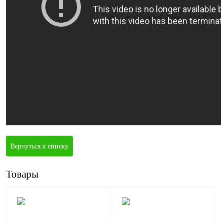
Вернуться к списку
Товары