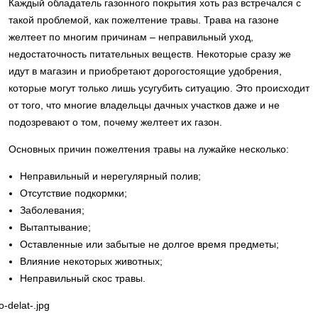
Каждый обладатель газонного покрытия хоть раз встречался с
такой проблемой, как пожелтение травы. Трава на газоне
желтеет по многим причинам – неправильный уход,
недостаточность питательных веществ. Некоторые сразу же
идут в магазин и приобретают дорогостоящие удобрения,
которые могут только лишь усугубить ситуацию. Это происходит
от того, что многие владельцы дачных участков даже и не
подозревают о том, почему желтеет их газон.
Основных причин пожелтения травы на лужайке несколько:
Неправильный и нерегулярный полив;
Отсутствие подкормки;
Заболевания;
Вытаптывание;
Оставленные или забытые не долгое время предметы;
Влияние некоторых животных;
Неправильный скос травы.