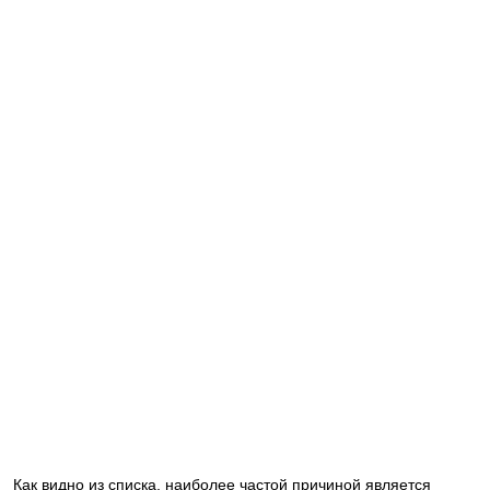
Как видно из списка, наиболее частой причиной является