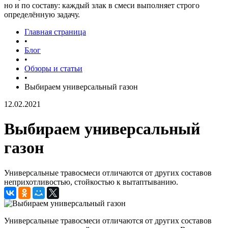
но и по составу: каждый злак в смеси выполняет строго
определённую задачу.
Главная страница
•
Блог
•
Обзоры и статьи
•
Выбираем универсальный газон
12.02.2021
Выбираем универсальный
газон
Универсальные травосмеси отличаются от других составов
неприхотливостью, стойкостью к вытаптыванию.
Универсальные травосмеси отличаются от других составов