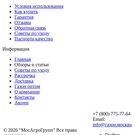
Условия использования
Как купить
Гарантия
Отзывы
Обратная связь
Советы по уходу
Паспорта качества
Информация
Главная
Обзоры и статьи
Советы по уходу
Рассрочка
Доставка
Газон оптом
О компании
Контакты
Акции
+7 (800) 775-77-64
Email:
info@газон.москва
© 2026 "
МосАгроГрупп
" Все права
График