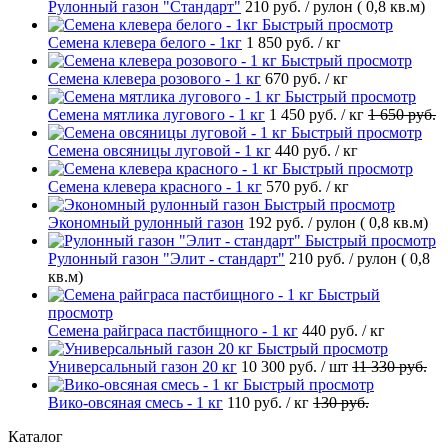
Рулонный газон "Стандарт"
210 руб.
/ рулон ( 0,8 кв.м)
Быстрый просмотр
Семена клевера белого - 1кг
1 850 руб.
/ кг
Быстрый просмотр
Семена клевера розового - 1 кг
670 руб.
/ кг
Быстрый просмотр
Семена мятлика лугового - 1 кг
1 450 руб.
/ кг
1 650 руб.
Быстрый просмотр
Семена овсяницы луговой - 1 кг
440 руб.
/ кг
Быстрый просмотр
Семена клевера красного - 1 кг
570 руб.
/ кг
Быстрый просмотр
Экономный рулонный газон
192 руб.
/ рулон ( 0,8 кв.м)
Быстрый просмотр
Рулонный газон "Элит - стандарт"
210 руб.
/ рулон ( 0,8
кв.м)
Быстрый
просмотр
Семена райграса пастбищного - 1 кг
440 руб.
/ кг
Быстрый просмотр
Универсальный газон 20 кг
10 300 руб.
/ шт
11 330 руб.
Быстрый просмотр
Вико-овсяная смесь - 1 кг
110 руб.
/ кг
130 руб.
Каталог