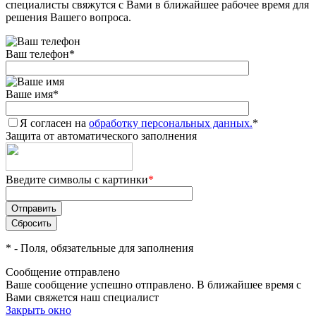
специалисты свяжутся с Вами в ближайшее рабочее время для
решения Вашего вопроса.
Ваш телефон
*
Ваше имя
*
Я согласен на
обработку персональных данных.
*
Защита от автоматического заполнения
Введите символы с картинки
*
*
- Поля, обязательные для заполнения
Сообщение отправлено
Ваше сообщение успешно отправлено. В ближайшее время с
Вами свяжется наш специалист
Закрыть окно