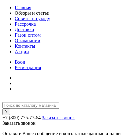
Главная
Обзоры и статьи
Советы по уходу
Рассрочка
Доставка
Газон оптом
О компании
Контакты
Акции
Вход
Регистрация
+7 (800) 775-77-64
Заказать звонок
Заказать звонок
Оставьте Ваше сообщение и контактные данные и наши