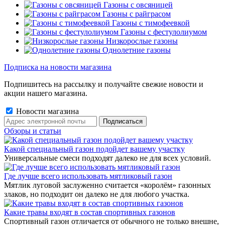
Газоны с овсяницей
Газоны с райграсом
Газоны с тимофеевкой
Газоны с фестулолиумом
Низкорослые газоны
Однолетние газоны
Подписка на новости магазина
Подпишитесь на рассылку и получайте свежие новости и
акции нашего магазина.
Новости магазина
Обзоры и статьи
Какой специальный газон подойдет вашему участку
Универсальные смеси подходят далеко не для всех условий.
Где лучше всего использовать мятликовый газон
Мятлик луговой заслуженно считается «королём» газонных
злаков, но подходит он далеко не для любого участка.
Какие травы входят в состав спортивных газонов
Спортивный газон отличается от обычного не только внешне,