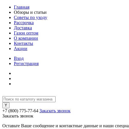
Главная
Обзоры и статьи
Советы по уходу
Рассрочка
Доставка
Газон оптом
О компании
Контакты
Акции
Вход
Регистрация
+7 (800) 775-77-64
Заказать звонок
Заказать звонок
Оставьте Ваше сообщение и контактные данные и наши специа