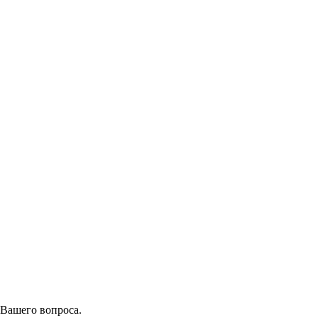
 Вашего вопроса.