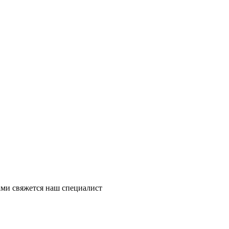
ми свяжется наш специалист