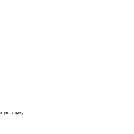
нную задачу.