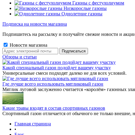
Газоны с фестулолиумом
Низкорослые газоны
Однолетние газоны
Подписка на новости магазина
Подпишитесь на рассылку и получайте свежие новости и акции
Новости магазина
Обзоры и статьи
Какой специальный газон подойдет вашему участку
Универсальные смеси подходят далеко не для всех условий.
Где лучше всего использовать мятликовый газон
Мятлик луговой заслуженно считается «королём» газонных злак
Какие травы входят в состав спортивных газонов
Спортивный газон отличается от обычного не только внешне, н
Главная страница
•
Блог