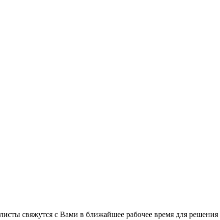
листы свяжутся с Вами в ближайшее рабочее время для решения