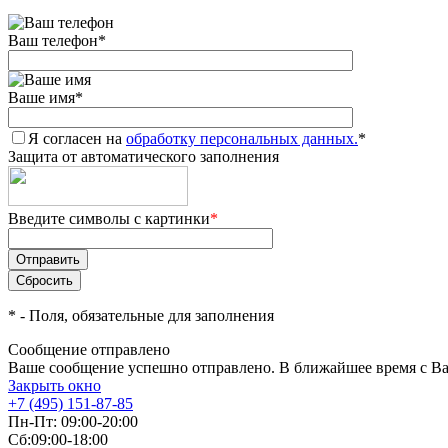
Ваш телефон
*
Ваше имя
*
Я согласен на
обработку персональных данных.
*
Защита от автоматического заполнения
Введите символы с картинки
*
*
- Поля, обязательные для заполнения
Сообщение отправлено
Ваше сообщение успешно отправлено. В ближайшее время с Ва
Закрыть окно
+7 (495) 151-87-85
Пн-Пт: 09:00-20:00
Сб:09:00-18:00