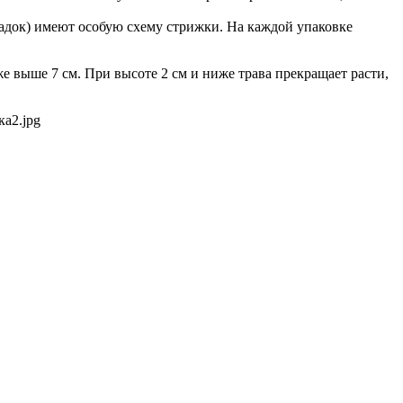
док) имеют особую схему стрижки. На каждой упаковке
же выше 7 см. При высоте 2 см и ниже трава прекращает расти,