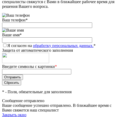
специалисты свяжутся с Вами в ближайшее рабочее время для
решения Вашего вопроса.
Ваш телефон
*
Ваше имя
*
Я согласен на
обработку персональных данных.
*
Защита от автоматического заполнения
Введите символы с картинки
*
*
- Поля, обязательные для заполнения
Сообщение отправлено
Ваше сообщение успешно отправлено. В ближайшее время с
Вами свяжется наш специалист
Закрыть окно