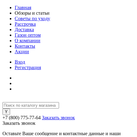
Главная
Обзоры и статьи
Советы по уходу
Рассрочка
Доставка
Газон оптом
О компании
Контакты
Акции
Вход
Регистрация
+7 (800) 775-77-64
Заказать звонок
Заказать звонок
Оставьте Ваше сообщение и контактные данные и наши