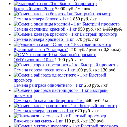
Быстрый просмотр
Быстрый газон 20 кг
5 000 руб.
/ мешок
Быстрый просмотр
Семена клевера белого - 1кг
1 850 руб.
/ кг
Быстрый просмотр
Семена овсяницы красной - 1 кг
950 руб.
/ кг
1 150 руб.
Быстрый просмотр
Семена клевера красного - 1 кг
570 руб.
/ кг
Быстрый просмотр
Рулонный газон "Стандарт"
210 руб.
/ рулон ( 0,8 кв.м)
Быстрый просмотр
ОМУ газонное 10 кг
1 190 руб.
/ шт
Быстрый просмотр
Семена гороха посевного - 1 кг
100 руб.
/ кг
130 руб.
Быстрый
просмотр
Семена райграса однолетнего - 1 кг
250 руб.
/ кг
Быстрый
просмотр
Семена райграса пастбищного - 1 кг
440 руб.
/ кг
Быстрый просмотр
Семена клевера розового - 1 кг
670 руб.
/ кг
Быстрый просмотр
Вико-овсяная смесь - 1 кг
110 руб.
/ кг
130 руб.
Быстрый просмотр