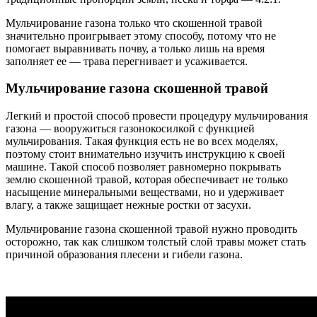
Мульчирование газона только что скошенной травой
значительно проигрывает этому способу, потому что не
помогает выравнивать почву, а только лишь на время
заполняет ее — трава перегнивает и усаживается.
Мульчирование газона скошенной травой
Легкий и простой способ провести процедуру мульчирования
газона — вооружиться газонокосилкой с функцией
мульчирования. Такая функция есть не во всех моделях,
поэтому стоит внимательно изучить инструкцию к своей
машине. Такой способ позволяет равномерно покрывать
землю скошенной травой, которая обеспечивает не только
насыщение минеральными веществами, но и удерживает
влагу, а также защищает нежные ростки от засухи.
Мульчирование газона скошенной травой нужно проводить
осторожно, так как слишком толстый слой травы может стать
причиной образования плесени и гибели газона.