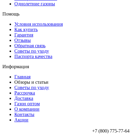
Однолетние газоны
Помощь
Условия использования
Как купить
Гарантия
Отзывы
Обратная связь
Советы по уходу
Паспорта качества
Информация
Главная
Обзоры и статьи
Советы по уходу
Рассрочка
Доставка
Газон оптом
О компании
Контакты
Акции
+7 (800) 775-77-64