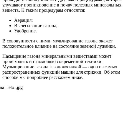
улучшают проникновение в почву полезных минеральных
веществ. К таким процедурам относятся:
Аэрация;
Вычесывание газона;
Удобрение.
В совокупности с ними, мульчирование газона окажет
положительное влияние на состояние зеленой лужайки.
Насыщение газона минеральными веществами может
происходить и с помощью современной техники.
Мульчирование газона газонокосилкой — одна из самых
распространенных функций машин для стрижки. Об этом
способе мы подробнее расскажем ниже.