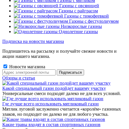
Газоны с мятликом
Газоны с овсяницей
Газоны с райграсом
Газоны с тимофеевкой
Газоны с фестулолиумом
Низкорослые газоны
Однолетние газоны
Подписка на новости магазина
Подпишитесь на рассылку и получайте свежие новости и
акции нашего магазина.
Новости магазина
Обзоры и статьи
Какой специальный газон подойдет вашему участку
Универсальные смеси подходят далеко не для всех условий.
Где лучше всего использовать мятликовый газон
Мятлик луговой заслуженно считается «королём» газонных
злаков, но подходит он далеко не для любого участка.
Какие травы входят в состав спортивных газонов