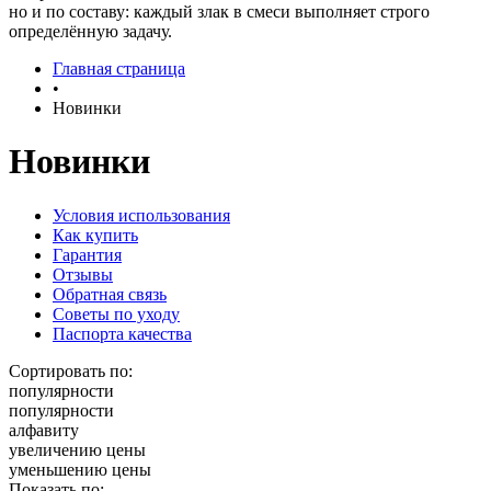
но и по составу: каждый злак в смеси выполняет строго
определённую задачу.
Главная страница
•
Новинки
Новинки
Условия использования
Как купить
Гарантия
Отзывы
Обратная связь
Советы по уходу
Паспорта качества
Сортировать по:
популярности
популярности
алфавиту
увеличению цены
уменьшению цены
Показать по: