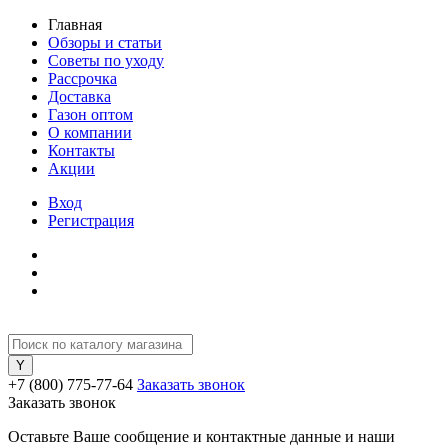
Главная
Обзоры и статьи
Советы по уходу
Рассрочка
Доставка
Газон оптом
О компании
Контакты
Акции
Вход
Регистрация
+7 (800) 775-77-64
Заказать звонок
Заказать звонок
Оставьте Ваше сообщение и контактные данные и наши