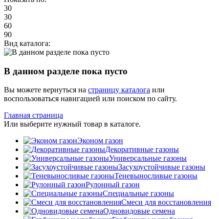
30
30
60
90
Вид каталога:
В данном разделе пока пусто
Вы можете вернуться на
страницу каталога
или
воспользоваться навигацией или поиском по сайту.
Главная страница
Или выберите нужный товар в каталоге.
Эконом газон
Декоративные газоны
Универсальные газоны
Засухоустойчивые газоны
Теневыносливые газоны
Рулонный газон
Специальные газоны
Смеси для восстановления
Одновидовые семена