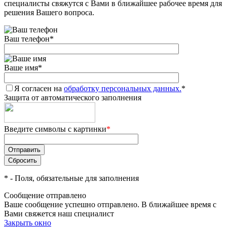
специалисты свяжутся с Вами в ближайшее рабочее время для
решения Вашего вопроса.
Ваш телефон
*
Ваше имя
*
Я согласен на
обработку персональных данных.
*
Защита от автоматического заполнения
Введите символы с картинки
*
*
- Поля, обязательные для заполнения
Сообщение отправлено
Ваше сообщение успешно отправлено. В ближайшее время с
Вами свяжется наш специалист
Закрыть окно