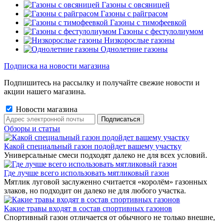
Газоны с овсяницей
Газоны с райграсом
Газоны с тимофеевкой
Газоны с фестулолиумом
Низкорослые газоны
Однолетние газоны
Подписка на новости магазина
Подпишитесь на рассылку и получайте свежие новости и
акции нашего магазина.
Новости магазина
Обзоры и статьи
Какой специальный газон подойдет вашему участку
Универсальные смеси подходят далеко не для всех условий.
Где лучше всего использовать мятликовый газон
Мятлик луговой заслуженно считается «королём» газонных
злаков, но подходит он далеко не для любого участка.
Какие травы входят в состав спортивных газонов
Спортивный газон отличается от обычного не только внешне,