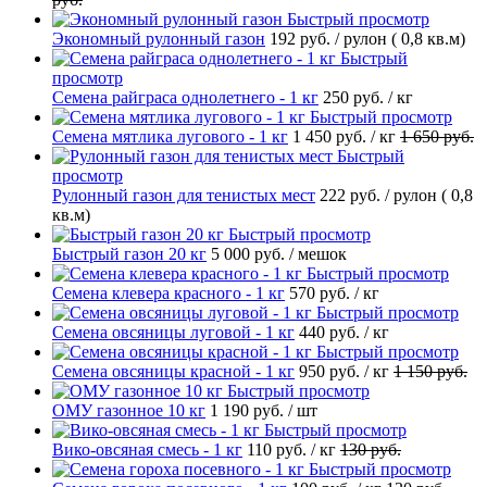
Быстрый просмотр
Экономный рулонный газон
192 руб.
/ рулон ( 0,8 кв.м)
Быстрый
просмотр
Семена райграса однолетнего - 1 кг
250 руб.
/ кг
Быстрый просмотр
Семена мятлика лугового - 1 кг
1 450 руб.
/ кг
1 650 руб.
Быстрый
просмотр
Рулонный газон для тенистых мест
222 руб.
/ рулон ( 0,8
кв.м)
Быстрый просмотр
Быстрый газон 20 кг
5 000 руб.
/ мешок
Быстрый просмотр
Семена клевера красного - 1 кг
570 руб.
/ кг
Быстрый просмотр
Семена овсяницы луговой - 1 кг
440 руб.
/ кг
Быстрый просмотр
Семена овсяницы красной - 1 кг
950 руб.
/ кг
1 150 руб.
Быстрый просмотр
ОМУ газонное 10 кг
1 190 руб.
/ шт
Быстрый просмотр
Вико-овсяная смесь - 1 кг
110 руб.
/ кг
130 руб.
Быстрый просмотр