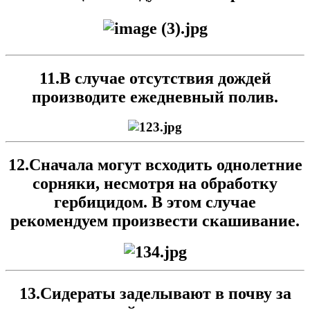
11.В случае отсутствия дождей
производите ежедневный полив.
12.Сначала могут всходить однолетние
сорняки, несмотря на обработку
гербицидом. В этом случае
рекомендуем произвести скашивание.
13.Сидераты заделывают в почву за