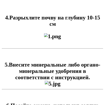
4.Разрыхлите почву на глубину 10-15
см
5.Внесите минеральные либо органо-
минеральные удобрения в
соответствии с инструкцией.