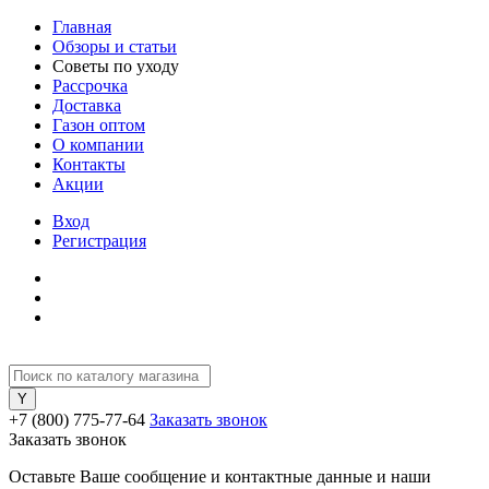
Главная
Обзоры и статьи
Советы по уходу
Рассрочка
Доставка
Газон оптом
О компании
Контакты
Акции
Вход
Регистрация
+7 (800) 775-77-64
Заказать звонок
Заказать звонок
Оставьте Ваше сообщение и контактные данные и наши