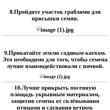
8.Пройдите участок граблями для
присыпки семян.
9.Прикатайте землю садовым катком.
Это необходимо для того, чтобы семена
лучше взаимодействовали с почвой.
10.Лучше прикрыть посевную
площадь укрывным материалом,
защитив семена от склёвывания
птицами и сдувания ветром.