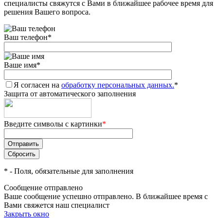
специалисты свяжутся с Вами в ближайшее рабочее время для
решения Вашего вопроса.
Ваш телефон
*
Ваше имя
*
Я согласен на
обработку персональных данных.
*
Защита от автоматического заполнения
Введите символы с картинки
*
*
- Поля, обязательные для заполнения
Сообщение отправлено
Ваше сообщение успешно отправлено. В ближайшее время с
Вами свяжется наш специалист
Закрыть окно