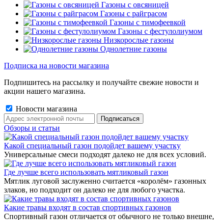
Газоны с овсяницей
Газоны с райграсом
Газоны с тимофеевкой
Газоны с фестулолиумом
Низкорослые газоны
Однолетние газоны
Подписка на новости магазина
Подпишитесь на рассылку и получайте свежие новости и
акции нашего магазина.
Новости магазина
Обзоры и статьи
Какой специальный газон подойдет вашему участку
Универсальные смеси подходят далеко не для всех условий.
Где лучше всего использовать мятликовый газон
Мятлик луговой заслуженно считается «королём» газонных
злаков, но подходит он далеко не для любого участка.
Какие травы входят в состав спортивных газонов
Спортивный газон отличается от обычного не только внешне,