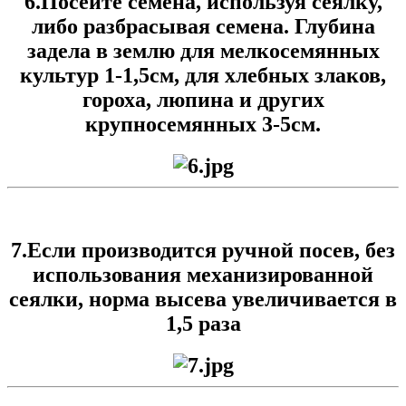
6.Посейте семена, используя сеялку,
либо разбрасывая семена. Глубина
задела в землю для мелкосемянных
культур 1-1,5см, для хлебных злаков,
гороха, люпина и других
крупносемянных 3-5см.
7.Если производится ручной посев, без
использования механизированной
сеялки, норма высева увеличивается в
1,5 раза