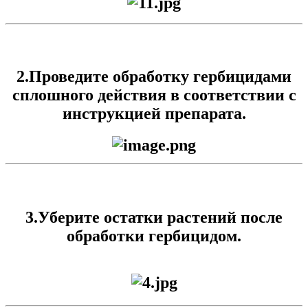
2.Проведите обработку гербицидами
сплошного действия в соответствии с
инструкцией препарата.
3.
Уберите остатки растений после
обработки гербицидом.