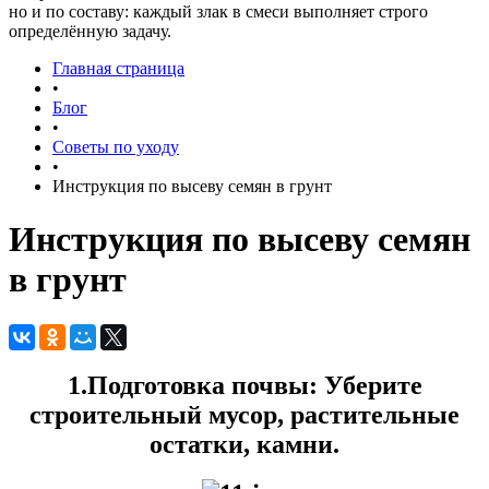
но и по составу: каждый злак в смеси выполняет строго
определённую задачу.
Главная страница
•
Блог
•
Советы по уходу
•
Инструкция по высеву семян в грунт
Инструкция по высеву семян
в грунт
1.Подготовка почвы: Уберите
строительный мусор, растительные
остатки, камни.